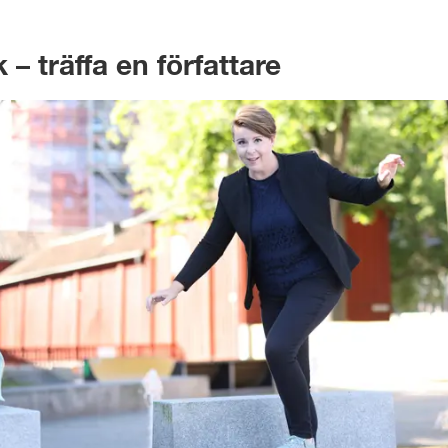
– träffa en författare