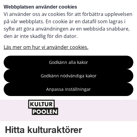
Webbplatsen använder cookies
Vi använder oss av cookies för att förbättra upplevelsen
på vår webbplats. En cookie är en datafil som lagras i
syfte att göra användningen av en webbsida snabbare,
den är inte skadlig för din dator.
Läs mer om hur vi använder cookies.
Godkänn alla kakor
Godkänn nödvändiga kakor
Anpassa inställningar
Hitta kulturaktörer