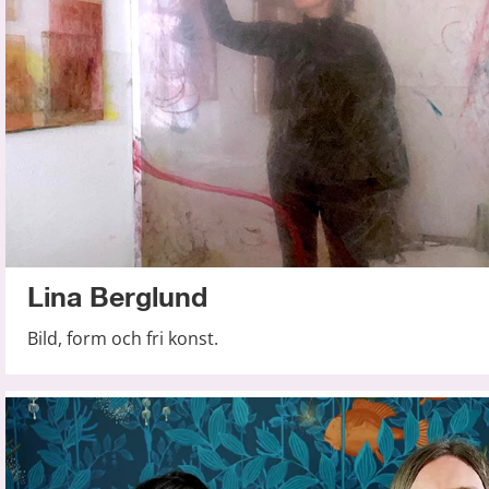
Lina Berglund
Bild, form och fri konst.