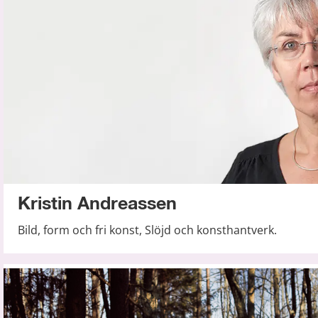
Kristin Andreassen
Bild, form och fri konst, Slöjd och konsthantverk.