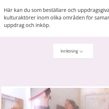
Här kan du som beställare och uppdragsgivar
kulturaktörer inom olika områden för samar
uppdrag och inköp.
Inriktning