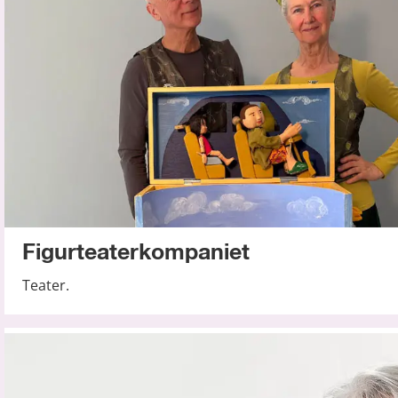
Figurteaterkompaniet
Teater.