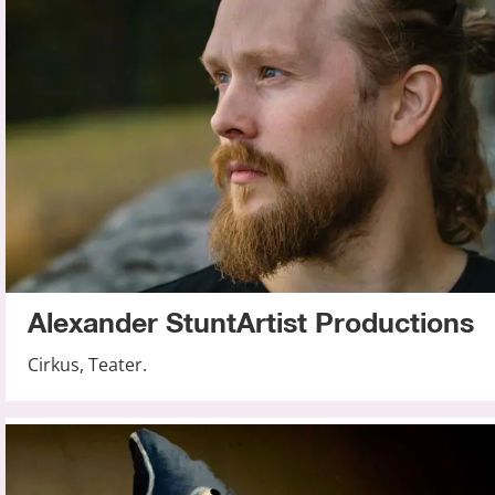
Alexander StuntArtist Productions
Cirkus, Teater.