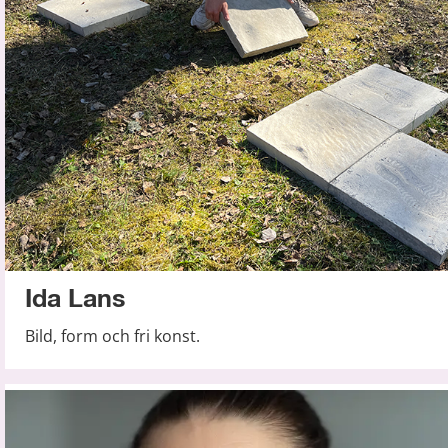
Ida Lans
Bild, form och fri konst.