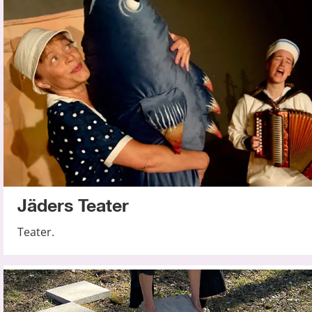
Jäders Teater
Teater.