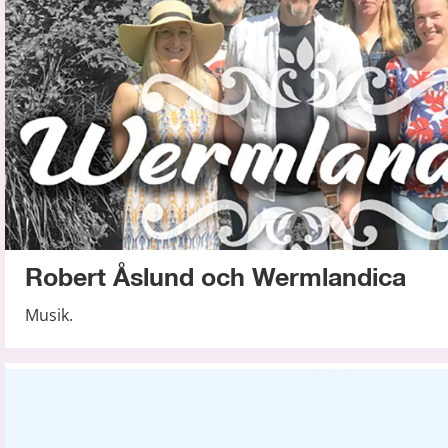
Robert Åslund och Wermlandica
Musik.