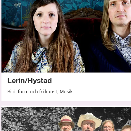
Lerin/Hystad
Bild, form och fri konst, Musik.