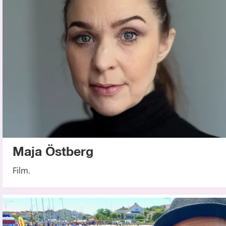
Maja Östberg
Film.