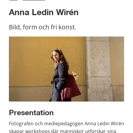
Anna Ledin Wirén
Bild, form och fri konst.
Presentation
Fotografen och mediepedagogen Anna Ledin Wirén 
skapar workshops där människor utforskar sina 