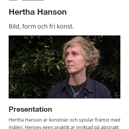
Hertha Hanson
Bild, form och fri konst.
Presentation
Hertha Hanson är konstnär och sysslar främst med 
måleri. Hennes egen praktik är inriktad på abstrakt 