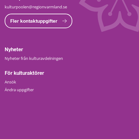
kulturpoolen@regionvarmland.se
Fler kontaktuppgifter
Nyheter
Nyheter från kulturavdelningen
För kulturaktörer
Ansök
Ändra uppgifter