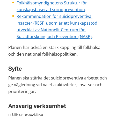
Folkhälsomyndighetens Struktur för 
kunskapsbaserad suicidprevention
.
Rekommendation för suicidpreventiva 
insatser (RESPI), som är ett kunskapsstöd 
utvecklat av Nationellt Centrum för 
Suicidforskning och Prevention (NASP)
.
Planen har också en stark koppling till folkhälsa 
och den national folkhälsopolitiken.
Syfte
Planen ska stärka det suicidpreventiva arbetet och 
ge vägledning vid valet a aktiviteter, insatser och 
prioriteringar.
Ansvarig verksamhet
Hållbar utveckling.