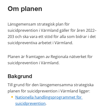
Om planen
Länsgemensam strategisk plan för 
suicidprevention i Värmland gäller för åren 2022–
203 och ska vara ett stöd för alla som bidrar i det 
suicidpreventiva arbetet i Värmland.
Planen är framtagen av Regionala nätverket för 
suicidprevention i Värmland.
Bakgrund
Till grund för den länsgemensamma strategiska 
planen för suicidprevention i Värmland ligger:
Nationella handlingsprogrammet för 
suicidprevention
.