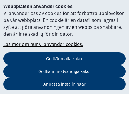
Webbplatsen använder cookies
Vi använder oss av cookies för att förbättra upplevelsen
på vår webbplats. En cookie är en datafil som lagras i
syfte att göra användningen av en webbsida snabbare,
den är inte skadlig för din dator.
Läs mer om hur vi använder cookies.
Godkänn alla kakor
Godkänn nödvändiga kakor
Anpassa inställningar