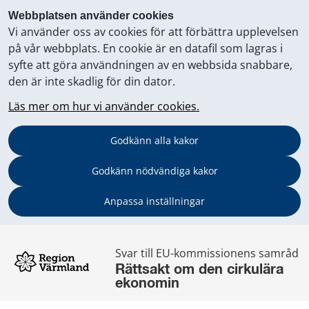
Webbplatsen använder cookies
Vi använder oss av cookies för att förbättra upplevelsen
på vår webbplats. En cookie är en datafil som lagras i
syfte att göra användningen av en webbsida snabbare,
den är inte skadlig för din dator.
Läs mer om hur vi använder cookies.
Godkänn alla kakor
Godkänn nödvändiga kakor
Anpassa inställningar
Svar till EU-kommissionens samråd
Rättsakt om den cirkulära 
ekonomin