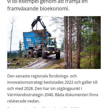
vi till exempel genom att främja en 
framväxande bioekonomi.
Den senaste regionala forsknings- och 
innovationsstrategi beslutades 2022 och gäller till 
och med 2028. Den har sin utgångpunkt i 
Värmlandsstrategin 2040. Båda dokumenten finns 
relaterade nedan.