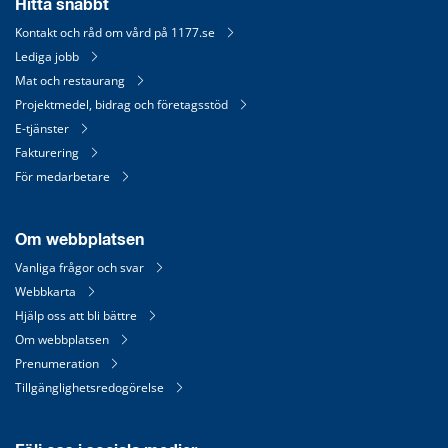
Hitta snabbt
Kontakt och råd om vård på 1177.se
Lediga jobb
Mat och restaurang
Projektmedel, bidrag och företagsstöd
E-tjänster
Fakturering
För medarbetare
Om webbplatsen
Vanliga frågor och svar
Webbkarta
Hjälp oss att bli bättre
Om webbplatsen
Prenumeration
Tillgänglighetsredogörelse