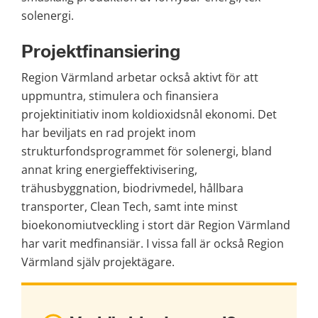
solenergi.
Projektfinansiering
Region Värmland arbetar också aktivt för att 
uppmuntra, stimulera och finansiera 
projektinitiativ inom koldioxidsnål ekonomi. Det 
har beviljats en rad projekt inom 
strukturfondsprogrammet för solenergi, bland 
annat kring energieffektivisering, 
trähusbyggnation, biodrivmedel, hållbara 
transporter, Clean Tech, samt inte minst 
bioekonomiutveckling i stort där Region Värmland 
har varit medfinansiär. I vissa fall är också Region 
Värmland själv projektägare.