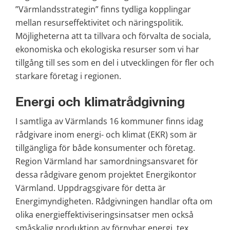
”Värmlandsstrategin” finns tydliga kopplingar 
mellan resurseffektivitet och näringspolitik. 
Möjligheterna att ta tillvara och förvalta de sociala, 
ekonomiska och ekologiska resurser som vi har 
tillgång till ses som en del i utvecklingen för fler och 
starkare företag i regionen.
Energi och klimatrådgivning
I samtliga av Värmlands 16 kommuner finns idag 
rådgivare inom energi- och klimat (EKR) som är 
tillgängliga för både konsumenter och företag. 
Region Värmland har samordningsansvaret för 
dessa rådgivare genom projektet Energikontor 
Värmland. Uppdragsgivare för detta är 
Energimyndigheten. Rådgivningen handlar ofta om 
olika energieffektiviseringsinsatser men också 
småskalig produktion av förnybar energi, tex 