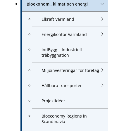
Bioekonomi, klimat och energi
Elkraft Värmland
Energikontor Värmland
IndBygg – Industriell
träbyggnation
Miljöinvesteringar för företag
Hållbara transporter
Projektidéer
Bioeconomy Regions in
Scandinavia