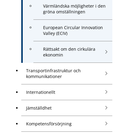
Värmländska möjligheter i den
gröna omställningen
European Circular Innovation
Valley (ECIV)
Rättsakt om den cirkulära
ekonomin
Transportinfrastruktur och
kommunikationer
Internationellt
Jämställdhet
Kompetensförsörjning