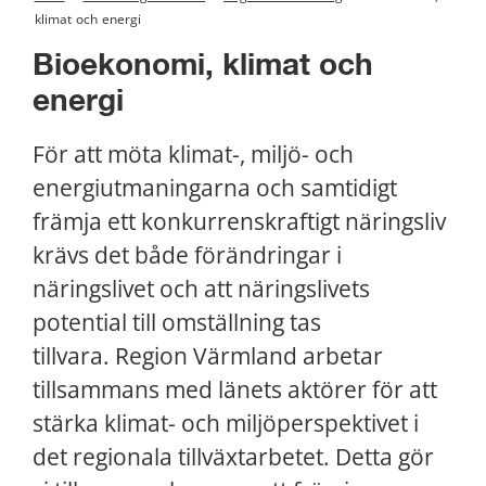
klimat och energi
Bioekonomi, klimat och 
energi
För att möta klimat-, miljö- och 
energiutmaningarna och samtidigt 
främja ett konkurrenskraftigt näringsliv 
krävs det både förändringar i 
näringslivet och att näringslivets 
potential till omställning tas 
tillvara. Region Värmland arbetar 
tillsammans med länets aktörer för att 
stärka klimat- och miljöperspektivet i 
det regionala tillväxtarbetet. Detta gör 