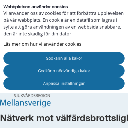
Webbplatsen använder cookies
Vi använder oss av cookies för att förbättra upplevelsen
på vår webbplats. En cookie är en datafil som lagras i
syfte att göra användningen av en webbsida snabbare,
den är inte skadlig för din dator.
Läs mer om hur vi använder cookies.
Godkänn alla kakor
Godkänn nödvändiga kakor
Anpassa inställningar
Nätverk mot välfärdsbrottslig