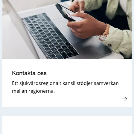
Kontakta oss
Ett sjukvårdsregionalt kansli stödjer samverkan
mellan regionerna.