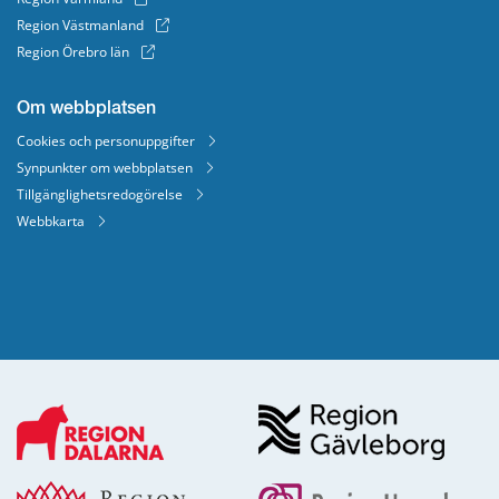
Region Västmanland
Region Örebro län
Om webbplatsen
Cookies och personuppgifter
Synpunkter om webbplatsen
Tillgänglighetsredogörelse
Webbkarta