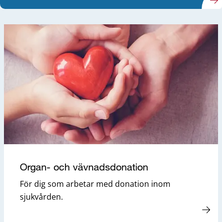
Organ- och vävnadsdonation
För dig som arbetar med donation inom
sjukvården.