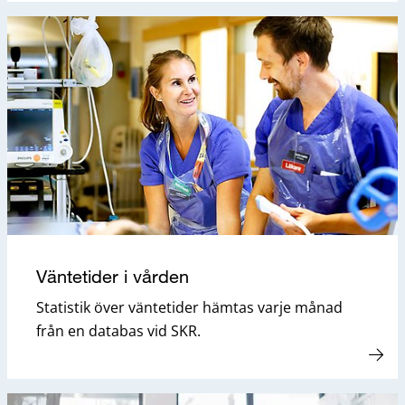
Väntetider i vården
Statistik över väntetider hämtas varje månad
från en databas vid SKR.