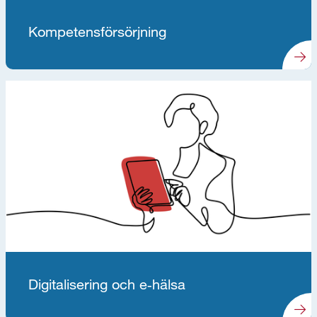
Kompetensförsörjning
Digitalisering och e‑hälsa