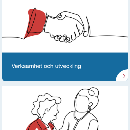
Verksamhet och utveckling