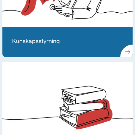
Kunskapsstyrning