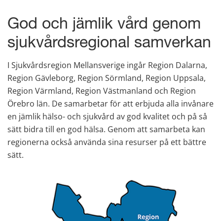
God och jämlik vård genom 
sjukvårdsregional samverkan
I Sjukvårdsregion Mellansverige ingår Region Dalarna, 
Region Gävleborg, Region Sörmland, Region Uppsala, 
Region Värmland, Region Västmanland och Region 
Örebro län. De samarbetar för att erbjuda alla invånare 
en jämlik hälso- och sjukvård av god kvalitet och på så 
sätt bidra till en god hälsa. Genom att samarbeta kan 
regionerna också använda sina resurser på ett bättre 
sätt.