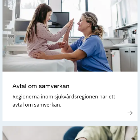
Avtal om samverkan
Regionerna inom sjukvårdsregionen har ett
avtal om samverkan.