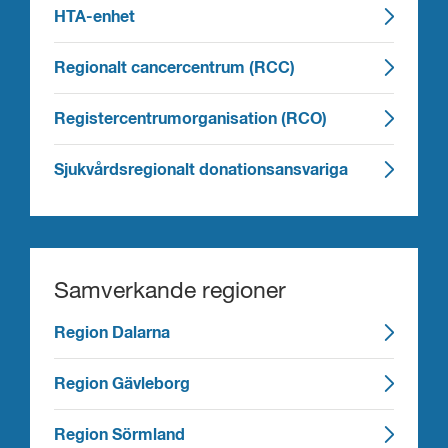
HTA-enhet
Regionalt cancercentrum (RCC)
Registercentrumorganisation (RCO)
Sjukvårdsregionalt donationsansvariga
Samverkande regioner
Region Dalarna
Region Gävleborg
Region Sörmland