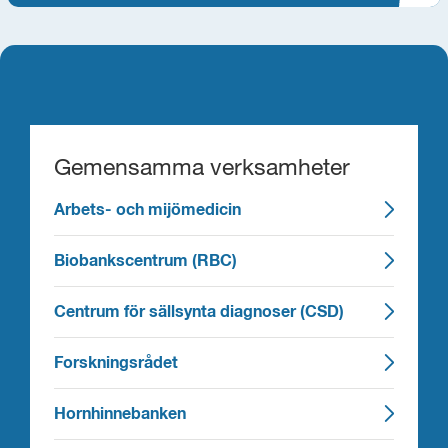
Gemensamma verksamheter
Arbets- och mijömedicin
Biobankscentrum (RBC)
Centrum för sällsynta diagnoser (CSD)
Forskningsrådet
Hornhinnebanken