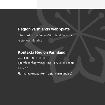
Region Värmlands webbplats
Information om Region Värmland finns på:
regionvarmland.se
Kontakta Region Värmland
Växel: 010-831 50 00
Sjukvårdsrådgivning: Ring 1177 eller besök 
1177.se
Fler kontaktuppgifter (regionvarmland.se)