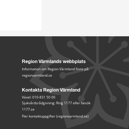
Region Värmlands webbplats
Information om Region Värmland finns på:
regionvarmland.se
Kontakta Region Värmland
Växel: 010-831 50 00
Sjukvårdsrådgivning: Ring 1177 eller besök 
1177.se
Fler kontaktuppgifter (regionvarmland.se)