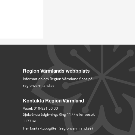
Region Värmlands webbplats
Information om Region Värmland finns på:
regionvarmland.se
Kontakta Region Värmland
Växel: 010-831 50 00
Sjukvårdsrådgivning: Ring 1177 eller besök 
1177.se
Fler kontaktuppgifter (regionvarmland.se)