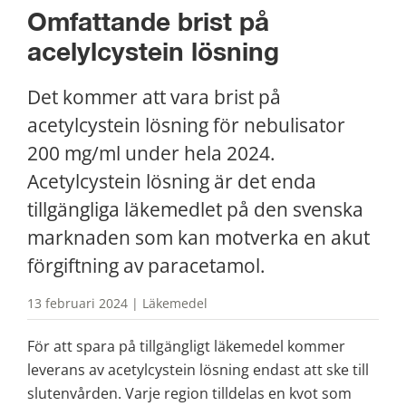
Omfattande brist på 
acelylcystein lösning
Det kommer att vara brist på 
acetylcystein lösning för nebulisator 
200 mg/ml under hela 2024. 
Acetylcystein lösning är det enda 
tillgängliga läkemedlet på den svenska 
marknaden som kan motverka en akut 
förgiftning av paracetamol.
13 februari 2024 | Läkemedel
För att spara på tillgängligt läkemedel kommer 
leverans av acetylcystein lösning endast att ske till 
slutenvården. Varje region tilldelas en kvot som 