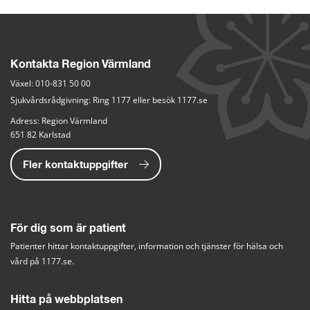
Kontakta Region Värmland
Växel: 
010-831 50 00
Sjukvårdsrådgivning: Ring 
1177
 eller besök
 1177.se
Adress: Region Värmland
651 82 Karlstad
Fler kontaktuppgifter
För dig som är patient
Patienter hittar kontaktuppgifter, information och tjänster för hälsa och 
vård på 
1177.se. 
Hitta på webbplatsen