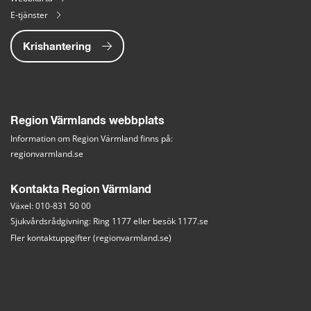
E-tjänster
Krishantering
Region Värmlands webbplats
Information om Region Värmland finns på:
regionvarmland.se
Kontakta Region Värmland
Växel: 010-831 50 00
Sjukvårdsrådgivning: Ring 1177 eller besök 
1177.se
Fler kontaktuppgifter (regionvarmland.se)