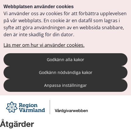
Webbplatsen använder cookies
Vi använder oss av cookies för att förbättra upplevelsen
på vår webbplats. En cookie är en datafil som lagras i
syfte att göra användningen av en webbsida snabbare,
den är inte skadlig för din dator.
Läs mer om hur vi använder cookies.
Godkänn alla kakor
Godkänn nödvändiga kakor
Anpassa inställningar
Åtgärder