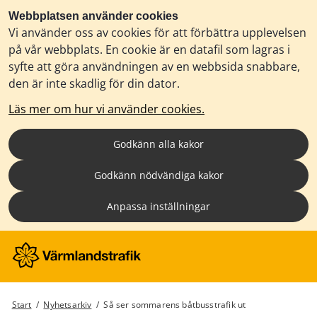
Webbplatsen använder cookies
Vi använder oss av cookies för att förbättra upplevelsen
på vår webbplats. En cookie är en datafil som lagras i
syfte att göra användningen av en webbsida snabbare,
den är inte skadlig för din dator.
Läs mer om hur vi använder cookies.
Godkänn alla kakor
Godkänn nödvändiga kakor
Anpassa inställningar
Start
/
Nyhetsarkiv
/
Så ser sommarens båtbusstrafik ut