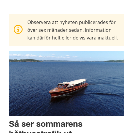
Observera att nyheten publicerades för
över sex månader sedan. Information
kan därför helt eller delvis vara inaktuell.
Så ser sommarens 