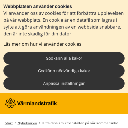
Webbplatsen använder cookies
Vi använder oss av cookies för att förbättra upplevelsen
på vår webbplats. En cookie är en datafil som lagras i
syfte att göra användningen av en webbsida snabbare,
den är inte skadlig för din dator.
Läs mer om hur vi använder cookies.
Godkänn alla kakor
Godkänn nödvändiga kakor
Anpassa inställningar
Start
/
Nyhetsarkiv
/
Hitta dina smultronställen på vår sommarsida!