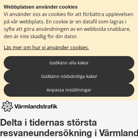
Webbplatsen använder cookies
Vi använder oss av cookies för att förbättra upplevelsen
på vår webbplats. En cookie är en datafil som lagras i
syfte att göra användningen av en webbsida snabbare,
den är inte skadlig för din dator.
Läs mer om hur vi använder cookies.
Godkänn alla kakor
Godkänn nödvändiga kakor
Anpassa inställningar
Delta i tidernas största 
resvaneundersökning i Värmland