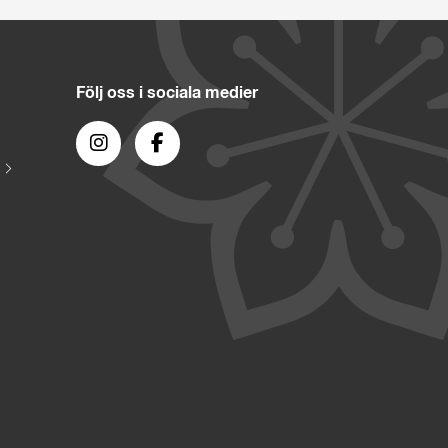
Följ oss i sociala medier