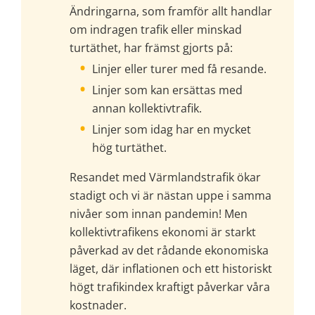
Ändringarna, som framför allt handlar 
om indragen trafik eller minskad 
turtäthet, har främst gjorts på:
Linjer eller turer med få resande.
Linjer som kan ersättas med 
annan kollektivtrafik.
Linjer som idag har en mycket 
hög turtäthet.
Resandet med Värmlandstrafik ökar 
stadigt och vi är nästan uppe i samma 
nivåer som innan pandemin! Men 
kollektivtrafikens ekonomi är starkt 
påverkad av det rådande ekonomiska 
läget, där inflationen och ett historiskt 
högt trafikindex kraftigt påverkar våra 
kostnader.