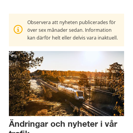
Observera att nyheten publicerades för
över sex månader sedan. Information
kan därför helt eller delvis vara inaktuell.
Ändringar och nyheter i vår 