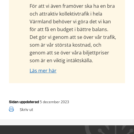
För att vi även framöver ska ha en bra 
och attraktiv kollektivtrafik i hela 
Värmland behöver vi göra det vi kan 
för att få en budget i bättre balans. 
Det gör vi genom att se över vår trafik, 
som är vår största kostnad, och 
genom att se över våra biljettpriser 
som är en viktig intäktskälla.
Läs mer här
5 december 2023
Sidan uppdaterad
Skriv ut