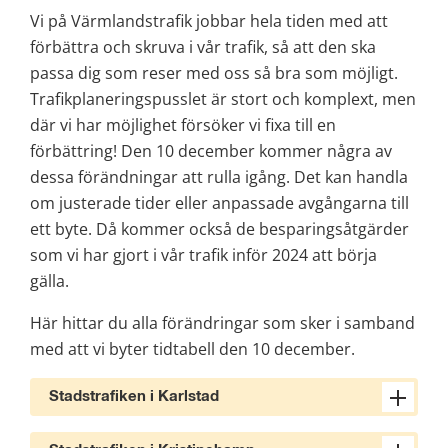
Vi på Värmlandstrafik jobbar hela tiden med att 
förbättra och skruva i vår trafik, så att den ska 
passa dig som reser med oss så bra som möjligt. 
Trafikplaneringspusslet är stort och komplext, men 
där vi har möjlighet försöker vi fixa till en 
förbättring! Den 10 december kommer några av 
dessa förändningar att rulla igång. Det kan handla 
om justerade tider eller anpassade avgångarna till 
ett byte. Då kommer också de besparingsåtgärder 
som vi har gjort i vår trafik inför 2024 att börja 
gälla.
Här hittar du alla förändringar som sker i samband 
med att vi byter tidtabell den 10 december.
Stadstrafiken i Karlstad