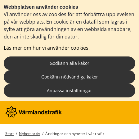
Webbplatsen använder cookies
Vi använder oss av cookies för att förbättra upplevelsen
på vår webbplats. En cookie är en datafil som lagras i
syfte att göra användningen av en webbsida snabbare,
den är inte skadlig för din dator.
Läs mer om hur vi använder cookies.
Godkänn alla kakor
Godkänn nödvändiga kakor
Anpassa inställningar
Start
/
Nyhetsarkiv
/
Ändringar och nyheter i vår trafik