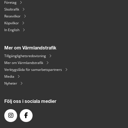
Företag
Skoltrafik
Resevilkor
Köpvilkor
In English
Mer om Värmlandstrafik
Tillgänglighetsredovisning
Mer om Värmlandstrafik
Verktygslåda för samarbetspartners
Media
Nyheter
Följ oss i sociala medier