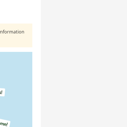
Information