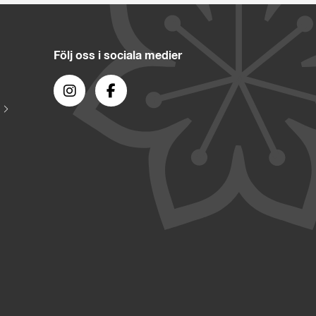
Följ oss i sociala medier