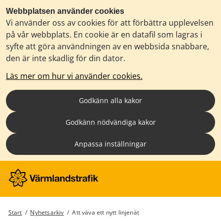
Webbplatsen använder cookies
Vi använder oss av cookies för att förbättra upplevelsen
på vår webbplats. En cookie är en datafil som lagras i
syfte att göra användningen av en webbsida snabbare,
den är inte skadlig för din dator.
Läs mer om hur vi använder cookies.
Godkänn alla kakor
Godkänn nödvändiga kakor
Anpassa inställningar
Start
/
Nyhetsarkiv
/
Att väva ett nytt linjenät