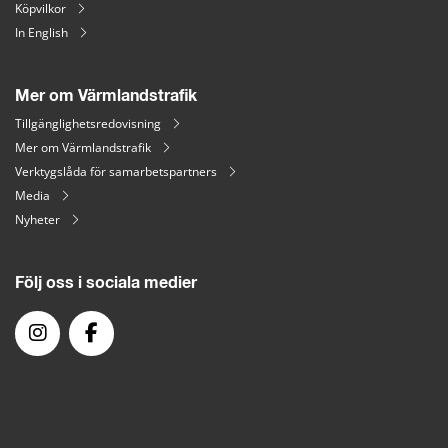
Köpvilkor
In English
Mer om Värmlandstrafik
Tillgänglighetsredovisning
Mer om Värmlandstrafik
Verktygslåda för samarbetspartners
Media
Nyheter
Följ oss i sociala medier