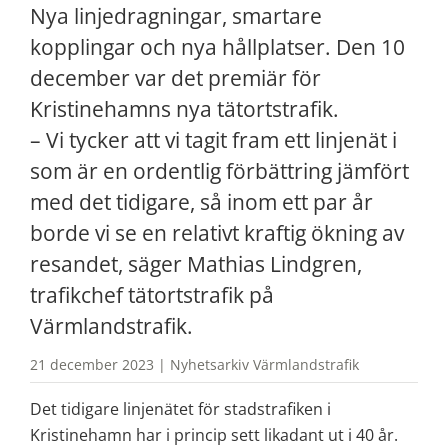
Nya linjedragningar, smartare 
kopplingar och nya hållplatser. Den 10 
december var det premiär för 
Kristinehamns nya tätortstrafik.
– Vi tycker att vi tagit fram ett linjenät i 
som är en ordentlig förbättring jämfört 
med det tidigare, så inom ett par år 
borde vi se en relativt kraftig ökning av 
resandet, säger Mathias Lindgren, 
trafikchef tätortstrafik på 
Värmlandstrafik.
21 december 2023 | Nyhetsarkiv Värmlandstrafik
Det tidigare linjenätet för stadstrafiken i 
Kristinehamn har i princip sett likadant ut i 40 år. 