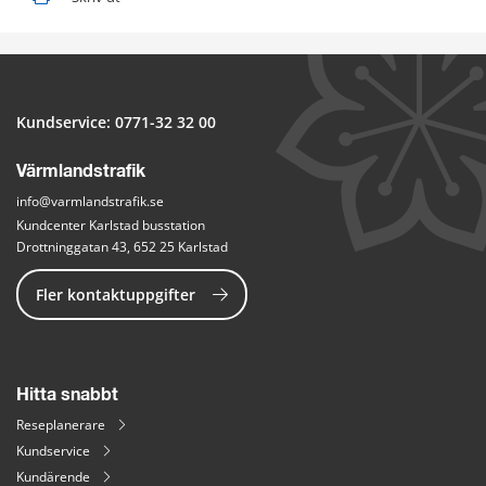
Kundservice: 
0771-32 32 00
Värmlandstrafik
info@varmlandstrafik.se
Kundcenter Karlstad busstation
Drottninggatan 43, 652 25 Karlstad
Fler kontaktuppgifter
Hitta snabbt
Reseplanerare
Kundservice
Kundärende