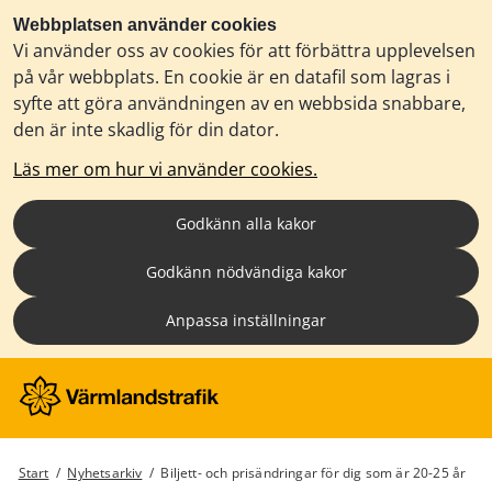
Webbplatsen använder cookies
Vi använder oss av cookies för att förbättra upplevelsen
på vår webbplats. En cookie är en datafil som lagras i
syfte att göra användningen av en webbsida snabbare,
den är inte skadlig för din dator.
Läs mer om hur vi använder cookies.
Godkänn alla kakor
Godkänn nödvändiga kakor
Anpassa inställningar
Start
/
Nyhetsarkiv
/
Biljett- och prisändringar för dig som är 20-25 år