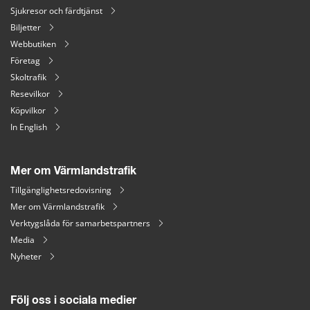
Sjukresor och färdtjänst
Biljetter
Webbutiken
Företag
Skoltrafik
Resevilkor
Köpvilkor
In English
Mer om Värmlandstrafik
Tillgänglighetsredovisning
Mer om Värmlandstrafik
Verktygslåda för samarbetspartners
Media
Nyheter
Följ oss i sociala medier