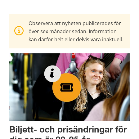
Observera att nyheten publicerades för
över sex månader sedan. Information
kan därför helt eller delvis vara inaktuell.
Biljett- och prisändringar för 