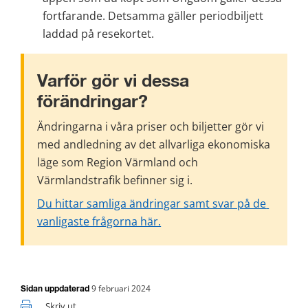
fortfarande. Detsamma gäller periodbiljett 
laddad på resekortet.
Varför gör vi dessa 
förändringar?
Ändringarna i våra priser och biljetter gör vi 
med andledning av det allvarliga ekonomiska 
läge som Region Värmland och 
Värmlandstrafik befinner sig i.
Du hittar samliga ändringar samt svar på de 
vanligaste frågorna här.
9 februari 2024
Sidan uppdaterad
Skriv ut