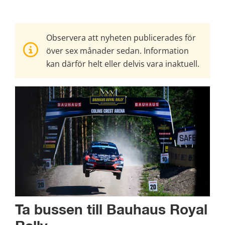
Observera att nyheten publicerades för
över sex månader sedan. Information
kan därför helt eller delvis vara inaktuell.
Ta bussen till Bauhaus Royal 