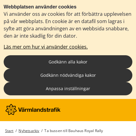
Webbplatsen använder cookies
Vi använder oss av cookies för att förbättra upplevelsen
på vår webbplats. En cookie är en datafil som lagras i
syfte att göra användningen av en webbsida snabbare,
den är inte skadlig för din dator.
Läs mer om hur vi använder cookies.
Godkänn alla kakor
Godkänn nödvändiga kakor
Anpassa inställningar
Start
/
Nyhetsarkiv
/
Ta bussen till Bauhaus Royal Rally