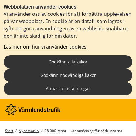
Webbplatsen använder cookies
Vi använder oss av cookies för att förbättra upplevelsen
på vår webbplats. En cookie är en datafil som lagras i
syfte att göra användningen av en webbsida snabbare,
den är inte skadlig för din dator.
Läs mer om hur vi använder cookies.
Godkänn alla kakor
Godkänn nödvändiga kakor
Anpassa inställningar
Start
/
Nyhetsarkiv
/
28 000 resor – kanonsäsong för båtbussarna