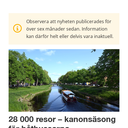
Observera att nyheten publicerades för
över sex månader sedan. Information
kan därför helt eller delvis vara inaktuell.
28 000 resor – kanonsäsong 