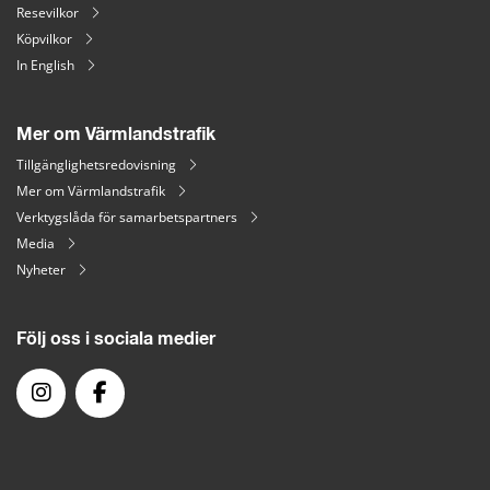
Resevilkor
Köpvilkor
In English
Mer om Värmlandstrafik
Tillgänglighetsredovisning
Mer om Värmlandstrafik
Verktygslåda för samarbetspartners
Media
Nyheter
Följ oss i sociala medier