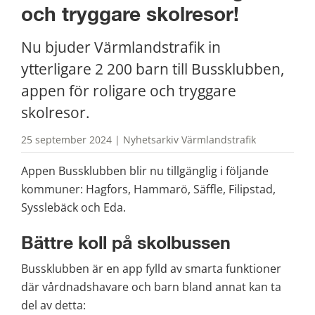
och tryggare skolresor!
Nu bjuder Värmlandstrafik in 
ytterligare 2 200 barn till Bussklubben, 
appen för roligare och tryggare 
skolresor. 
25 september 2024 | Nyhetsarkiv Värmlandstrafik
Appen Bussklubben blir nu tillgänglig i följande 
kommuner: Hagfors, Hammarö, Säffle, Filipstad, 
Sysslebäck och Eda. 
Bättre koll på skolbussen
Bussklubben är en app fylld av smarta funktioner 
där vårdnadshavare och barn bland annat kan ta 
del av detta: