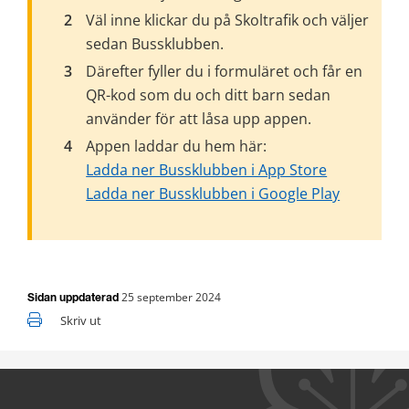
Väl inne klickar du på Skoltrafik och väljer 
sedan Bussklubben.
Därefter fyller du i formuläret och får en 
QR-kod som du och ditt barn sedan 
använder för att låsa upp appen.
Appen laddar du hem här:
Ladda ner Bussklubben i App Store
Ladda ner Bussklubben i Google Play
25 september 2024
Sidan uppdaterad
Skriv ut