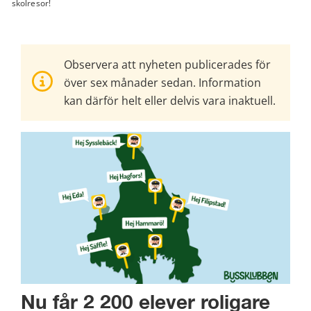
skolresor!
Observera att nyheten publicerades för
över sex månader sedan. Information
kan därför helt eller delvis vara inaktuell.
Nu får 2 200 elever roligare 