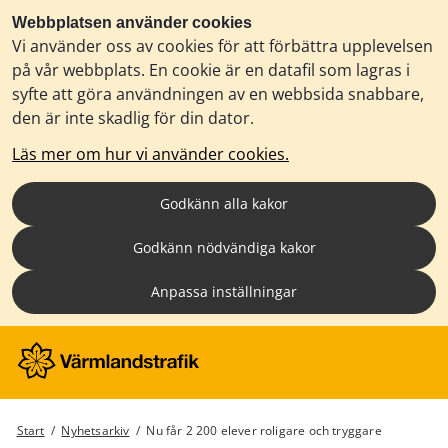
Webbplatsen använder cookies
Vi använder oss av cookies för att förbättra upplevelsen
på vår webbplats. En cookie är en datafil som lagras i
syfte att göra användningen av en webbsida snabbare,
den är inte skadlig för din dator.
Läs mer om hur vi använder cookies.
Godkänn alla kakor
Godkänn nödvändiga kakor
Anpassa inställningar
Start
/
Nyhetsarkiv
/
Nu får 2 200 elever roligare och tryggare