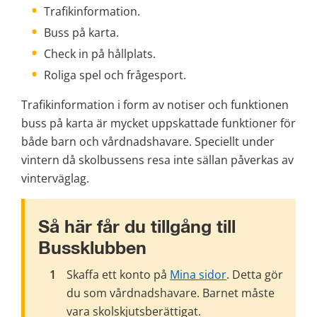
Trafikinformation.
Buss på karta.
Check in på hållplats.
Roliga spel och frågesport.
Trafikinformation i form av notiser och funktionen 
buss på karta är mycket uppskattade funktioner för 
både barn och vårdnadshavare. Speciellt under 
vintern då skolbussens resa inte sällan påverkas av 
vinterväglag.
Så här får du tillgång till 
Bussklubben
Skaffa ett konto på 
Mina sidor
. Detta gör 
du som vårdnadshavare. Barnet måste 
vara skolskjutsberättigat.