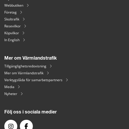
Webbutiken
Företag
Skoltrafik
Resevilkor
Köpvilkor
In English
Mer om Värmlandstrafik
Tillgänglighetsredovisning
Mer om Värmlandstrafik
Verktygslåda för samarbetspartners
Media
Nyheter
Följ oss i sociala medier