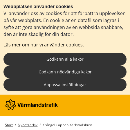
Webbplatsen använder cookies
Vi använder oss av cookies för att förbättra upplevelsen
på vår webbplats. En cookie är en datafil som lagras i
syfte att göra användningen av en webbsida snabbare,
den är inte skadlig för din dator.
Läs mer om hur vi använder cookies.
Godkänn alla kakor
Godkänn nödvändiga kakor
Anpassa inställningar
Start
/
Nyhetsarkiv
/
Krångel i appen Karlstadsbuss