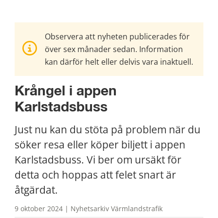
Observera att nyheten publicerades för
över sex månader sedan. Information
kan därför helt eller delvis vara inaktuell.
Krångel i appen 
Karlstadsbuss
Just nu kan du stöta på problem när du 
söker resa eller köper biljett i appen 
Karlstadsbuss. Vi ber om ursäkt för 
detta och hoppas att felet snart är 
åtgärdat.
9 oktober 2024 | Nyhetsarkiv Värmlandstrafik