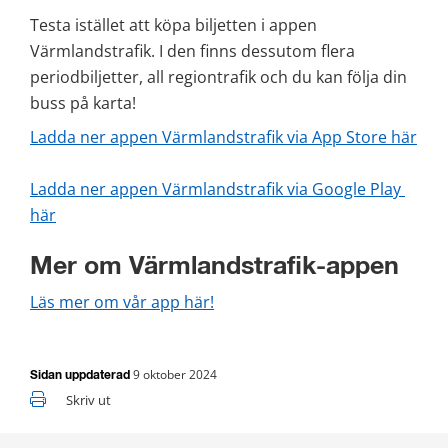
Testa istället att köpa biljetten i appen 
Värmlandstrafik. I den finns dessutom flera 
periodbiljetter, all regiontrafik och du kan följa din 
buss på karta!
Ladda ner appen Värmlandstrafik via App Store här
Ladda ner appen Värmlandstrafik via Google Play 
här
Mer om Värmlandstrafik-appen
Läs mer om vår app här!
9 oktober 2024
Sidan uppdaterad
Skriv ut