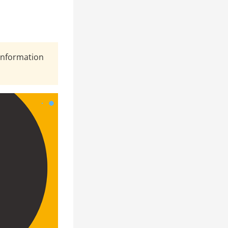
Information