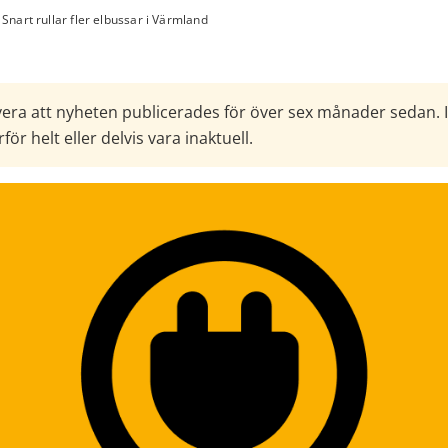
Snart rullar fler elbussar i Värmland
era att nyheten publicerades för över sex månader sedan. 
för helt eller delvis vara inaktuell.