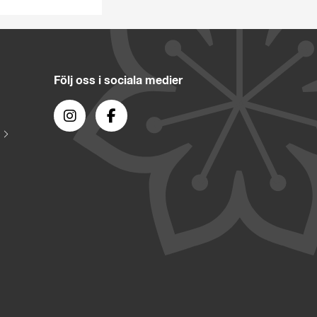
Följ oss i sociala medier