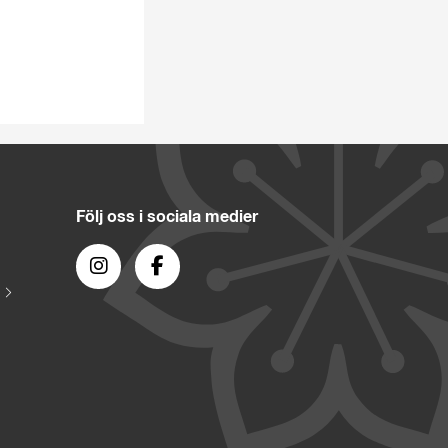
Följ oss i sociala medier