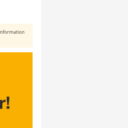
Information