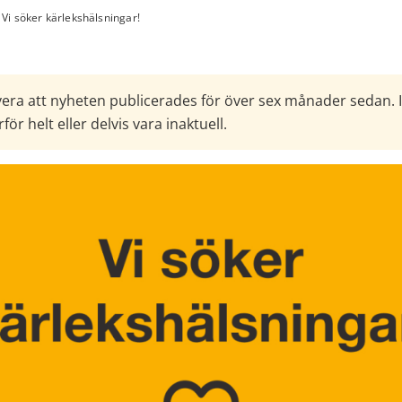
Vi söker kärlekshälsningar!
era att nyheten publicerades för över sex månader sedan. 
för helt eller delvis vara inaktuell.