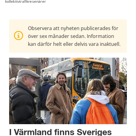
kollektivtrafikresenärer
Observera att nyheten publicerades för
över sex månader sedan. Information
kan därför helt eller delvis vara inaktuell.
I Värmland finns Sveriges 