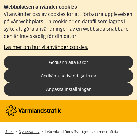
Webbplatsen använder cookies
Vi använder oss av cookies för att förbättra upplevelsen
på vår webbplats. En cookie är en datafil som lagras i
syfte att göra användningen av en webbsida snabbare,
den är inte skadlig för din dator.
Läs mer om hur vi använder cookies.
Godkänn alla kakor
Godkänn nödvändiga kakor
Anpassa inställningar
Start
/
Nyhetsarkiv
/
I Värmland finns Sveriges näst mest nöjda