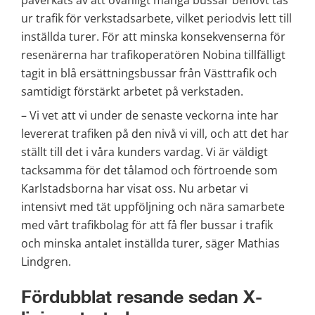
ur trafik för verkstadsarbete, vilket periodvis lett till 
inställda turer. För att minska konsekvenserna för 
resenärerna har trafikoperatören Nobina tillfälligt 
tagit in blå ersättningsbussar från Västtrafik och 
samtidigt förstärkt arbetet på verkstaden.
– Vi vet att vi under de senaste veckorna inte har 
levererat trafiken på den nivå vi vill, och att det har 
ställt till det i våra kunders vardag. Vi är väldigt 
tacksamma för det tålamod och förtroende som 
Karlstadsborna har visat oss. Nu arbetar vi 
intensivt med tät uppföljning och nära samarbete 
med vårt trafikbolag för att få fler bussar i trafik 
och minska antalet inställda turer, säger Mathias 
Lindgren.
Fördubblat resande sedan X-