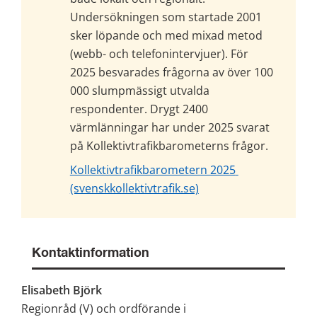
Undersökningen som startade 2001 
sker löpande och med mixad metod 
(webb- och telefonintervjuer). För 
2025 besvarades frågorna av över 100 
000 slumpmässigt utvalda 
respondenter. Drygt 2400 
värmlänningar har under 2025 svarat 
på Kollektivtrafikbarometerns frågor.
Kollektivtrafikbarometern 2025 
(svenskkollektivtrafik.se)
Kontaktinformation
Elisabeth Björk
Regionråd (V) och ordförande i 