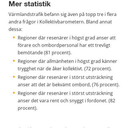
Mer statistik
Värmlandstrafik befann sig även på topp tre i flera 
andra frågor i Kollektivbarometern. Bland annat 
dessa:
Regioner där resenärer i högst grad anser att 
förare och ombordpersonal har ett trevligt 
bemötande (81 procent).
Regioner där allmänheten i högst grad känner 
trygghet när de åker kollektivt. (72 procent).
Regioner där resenärer i störst utsträckning 
anser att det är bekvämt ombord, (76 procent).
Regioner där resenärer i störst utsträckning 
anser det vara rent och snyggt i fordonet. (82 
procent). 