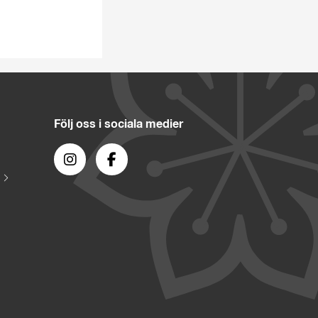
Följ oss i sociala medier