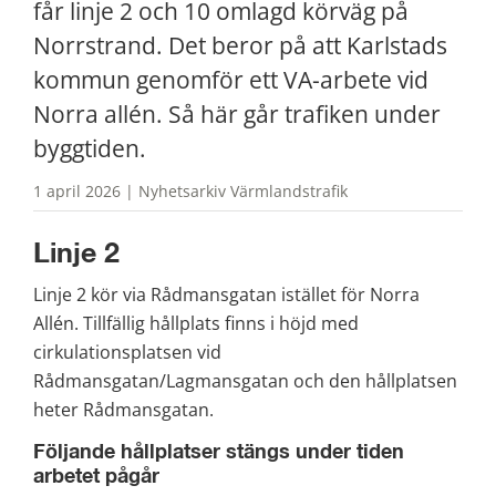
får linje 2 och 10 omlagd körväg på 
Norrstrand. Det beror på att Karlstads 
kommun genomför ett VA-arbete vid 
Norra allén. Så här går trafiken under 
byggtiden.
1 april 2026 | Nyhetsarkiv Värmlandstrafik
Linje 2
Linje 2 kör via Rådmansgatan istället för Norra 
Allén. Tillfällig hållplats finns i höjd med 
cirkulationsplatsen vid 
Rådmansgatan/Lagmansgatan och den hållplatsen 
heter Rådmansgatan.
Följande hållplatser stängs under tiden 
arbetet pågår