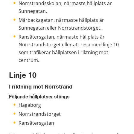
Norrstrandsskolan, närmaste hållplats är 
Sunnegatan.
Mårbackagatan, närmaste hållplats är 
Sunnegatan eller Norrstrandstorget.
Ransätersgatan, närmaste hållplats är 
Norrstrandstorget eller att resa med linje 10 
som trafikerar hållplatsen i riktning mot 
centrum.
Linje 10
I riktning mot Norrstrand
Följande hållplatser stängs
Hagaborg
Norrstrandstorget
Ransätersgatan