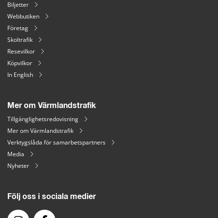
Biljetter
Webbutiken
Företag
Skoltrafik
Resevilkor
Köpvilkor
In English
Mer om Värmlandstrafik
Tillgänglighetsredovisning
Mer om Värmlandstrafik
Verktygslåda för samarbetspartners
Media
Nyheter
Följ oss i sociala medier