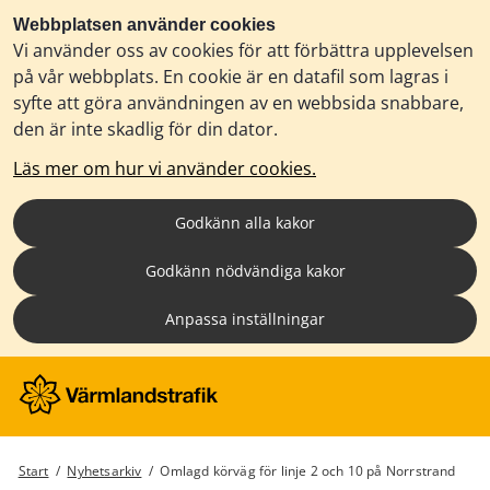
Webbplatsen använder cookies
Vi använder oss av cookies för att förbättra upplevelsen
på vår webbplats. En cookie är en datafil som lagras i
syfte att göra användningen av en webbsida snabbare,
den är inte skadlig för din dator.
Läs mer om hur vi använder cookies.
Godkänn alla kakor
Godkänn nödvändiga kakor
Anpassa inställningar
Start
/
Nyhetsarkiv
/
Omlagd körväg för linje 2 och 10 på Norrstrand