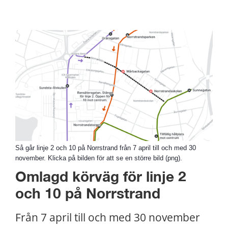
Så går linje 2 och 10 på Norrstrand från 7 april till och med 30
november. Klicka på bilden för att se en större bild (png).
Omlagd körväg för linje 2 
och 10 på Norrstrand
Från 7 april till och med 30 november 