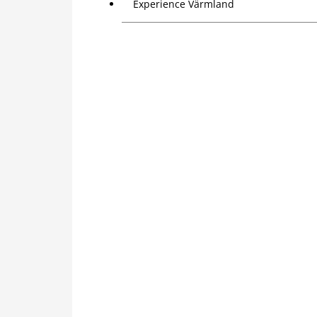
Experience Värmland