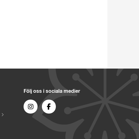
Följ oss i sociala medier