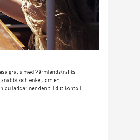
esa gratis med Värmlandstrafiks 
u snabbt och enkelt om en 
du laddar ner den till ditt konto i 