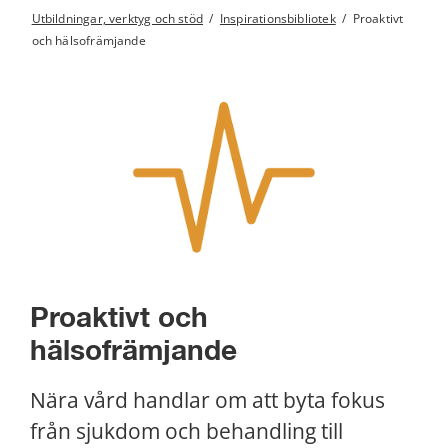
Utbildningar, verktyg och stöd
/
Inspirationsbibliotek
/
Proaktivt
och hälsofrämjande
Proaktivt och 
hälsofrämjande
Nära vård handlar om att byta fokus 
från sjukdom och behandling till 