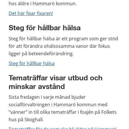
hos äldre i Hammarö kommun.
Det här fixar fixaren!
Steg för hållbar hälsa
Steg för hållbar hälsa är ett program som ger stöd 
för att förändra ohälsosamma vanor där fokus 
ligger på beteendeförändring.
Steg för hållbar hälsa
Tematräffar visar utbud och 
minskar avstånd
Sista fredagen i varje månad bjuder 
socialförvaltningen i Hammarö kommun med 
”vänner” in till olika tematräffar i foajén på Folkets 
hus på Skoghall.