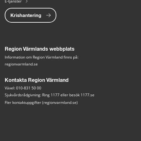
E-tjänster
Krishantering
Region Värmlands webbplats
Information om Region Värmland finns på:
regionvarmland.se
Kontakta Region Värmland
Växel: 010-831 50 00
Sjukvårdsrådgivning: Ring 1177 eller besök 
1177.se
Fler kontaktuppgifter (regionvarmland.se)