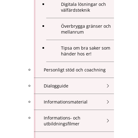
Digitala lösningar och
välfärdsteknik
Överbrygga gränser och
mellanrum
Tipsa om bra saker som
händer hos er!
Personligt stöd och coachning
Dialogguide
Informationsmaterial
Informations- och
utbildningsfilmer