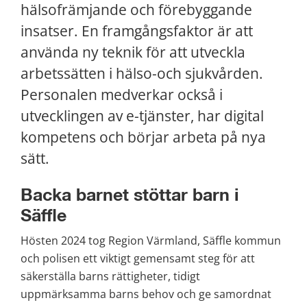
hälsofrämjande och förebyggande 
insatser. En framgångsfaktor är att 
använda ny teknik för att utveckla 
arbetssätten i hälso-och sjukvården. 
Personalen medverkar också i 
utvecklingen av e-tjänster, har digital 
kompetens och börjar arbeta på nya 
sätt.
Backa barnet stöttar barn i 
Säffle
Hösten 2024 tog Region Värmland, Säffle kommun 
och polisen ett viktigt gemensamt steg för att 
säkerställa barns rättigheter, tidigt 
uppmärksamma barns behov och ge samordnat 