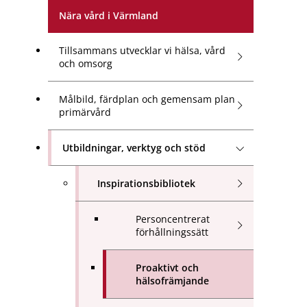
Nära vård i Värmland
Tillsammans utvecklar vi hälsa, vård
och omsorg
Målbild, färdplan och gemensam plan
primärvård
Utbildningar, verktyg och stöd
Inspirationsbibliotek
Personcentrerat
förhållningssätt
Proaktivt och
hälsofrämjande