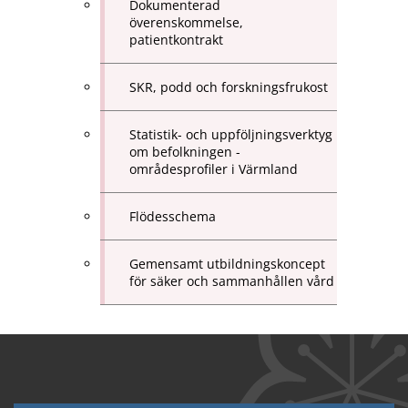
Dokumenterad
överenskommelse,
patientkontrakt
SKR, podd och forskningsfrukost
Statistik- och uppföljningsverktyg
om befolkningen -
områdesprofiler i Värmland
Flödesschema
Gemensamt utbildningskoncept
för säker och sammanhållen vård