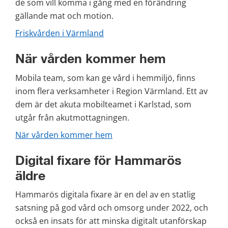
de som vill komma i gång med en förändring 
gällande mat och motion.
Friskvården i Värmland
När vården kommer hem
Mobila team, som kan ge vård i hemmiljö, finns 
inom flera verksamheter i Region Värmland. Ett av 
dem är det akuta mobilteamet i Karlstad, som 
utgår från akutmottagningen.
När vården kommer hem
Digital fixare för Hammarös 
äldre
Hammarös digitala fixare är en del av en statlig 
satsning på god vård och omsorg under 2022, och 
också en insats för att minska digitalt utanförskap 