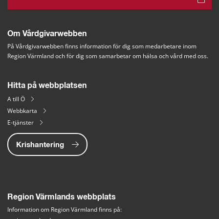
Om Vårdgivarwebben
På Vårdgivarwebben finns information för dig som medarbetare inom 
Region Värmland och för dig som samarbetar om hälsa och vård med oss.
Hitta på webbplatsen
A till Ö
Webbkarta
E-tjänster
Krishantering
Region Värmlands webbplats
Information om Region Värmland finns på: