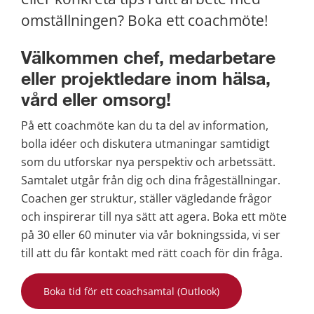
omställningen? Boka ett coachmöte!
Välkommen chef, medarbetare 
eller projektledare inom hälsa, 
vård eller omsorg!
På ett coachmöte kan du ta del av information, 
bolla idéer och diskutera utmaningar samtidigt 
som du utforskar nya perspektiv och arbetssätt. 
Samtalet utgår från dig och dina frågeställningar. 
Coachen ger struktur, ställer vägledande frågor 
och inspirerar till nya sätt att agera. Boka ett möte 
på 30 eller 60 minuter via vår bokningssida, vi ser 
till att du får kontakt med rätt coach för din fråga.
Boka tid för ett coachsamtal (Outlook)