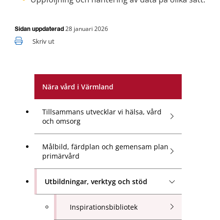
28 januari 2026
Sidan uppdaterad
Skriv ut
Nära vård i Värmland
Tillsammans utvecklar vi hälsa, vård
och omsorg
Målbild, färdplan och gemensam plan
primärvård
Utbildningar, verktyg och stöd
Inspirationsbibliotek