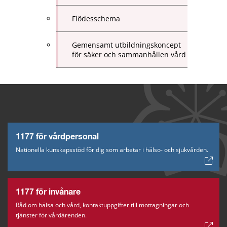
Flödesschema
Gemensamt utbildningskoncept
för säker och sammanhållen vård
1177 för vårdpersonal
Nationella kunskapsstöd för dig som arbetar i hälso- och sjukvården.
1177 för invånare
Råd om hälsa och vård, kontaktuppgifter till mottagningar och
tjänster för vårdärenden.