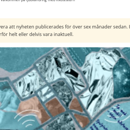
era att nyheten publicerades för över sex månader sedan. 
för helt eller delvis vara inaktuell.