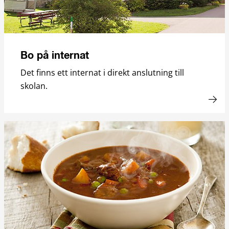
Bo på internat
Det finns ett internat i direkt anslutning till
skolan.