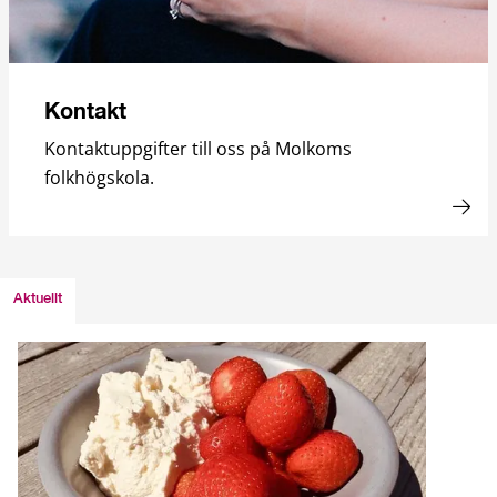
Kontakt
Kontaktuppgifter till oss på Molkoms
folkhögskola.
Aktuellt