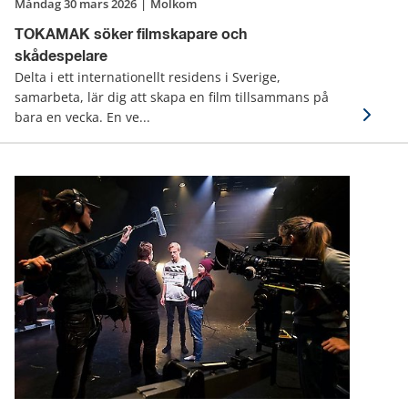
måndag 30 mars 2026
|
Molkom
TOKAMAK söker filmskapare och
skådespelare
Delta i ett internationellt residens i Sverige,
samarbeta, lär dig att skapa en film tillsammans på
bara en vecka. En ve...