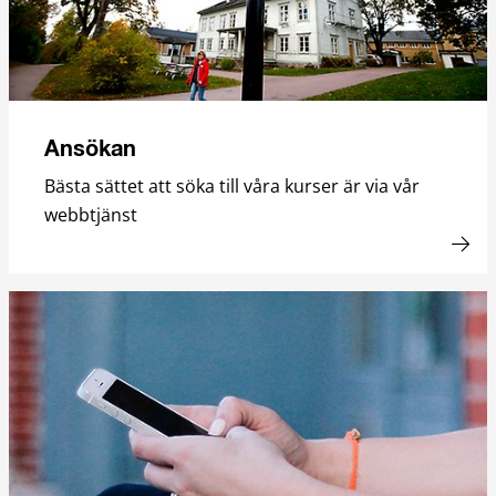
Ansökan
Bästa sättet att söka till våra kurser är via vår
webbtjänst