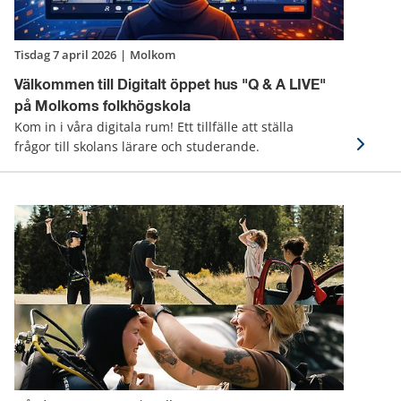
tisdag 7 april 2026
|
Molkom
Välkommen till Digitalt öppet hus "Q & A LIVE"
på Molkoms folkhögskola
Kom in i våra digitala rum! Ett tillfälle att ställa
frågor till skolans lärare och studerande.