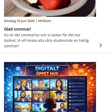
onsdag 10 juni 2026
|
Molkom
Glad sommar!
Nu är det sommarlov och vi tackar för det här
läsåret. Vi vill önska alla våra studerande en härlig
sommar!