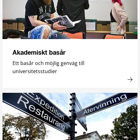
Akademiskt basår
Ett basår och möjlig genväg till
universitetsstudier