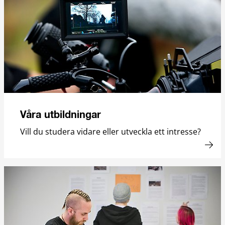
Våra utbildningar
Vill du studera vidare eller utveckla ett intresse?