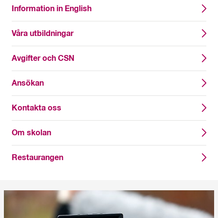
Information in English
Våra utbildningar
Avgifter och CSN
Ansökan
Kontakta oss
Om skolan
Restaurangen