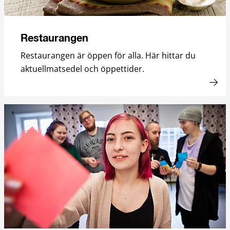
Restaurangen
Restaurangen är öppen för alla. Här hittar du
aktuellmatsedel och öppettider.