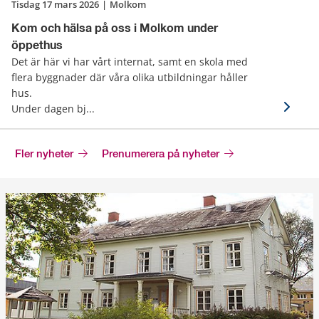
tisdag 17 mars 2026
|
Molkom
Kom och hälsa på oss i Molkom under
öppethus
Det är här vi har vårt internat, samt en skola med
flera byggnader där våra olika utbildningar håller
hus.
Under dagen bj...
Fler nyheter
Prenumerera på nyheter