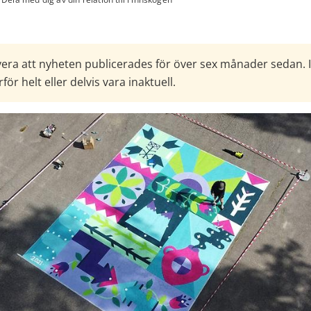
era att nyheten publicerades för över sex månader sedan. 
för helt eller delvis vara inaktuell.