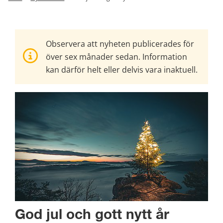
Observera att nyheten publicerades för
över sex månader sedan. Information
kan därför helt eller delvis vara inaktuell.
God jul och gott nytt år