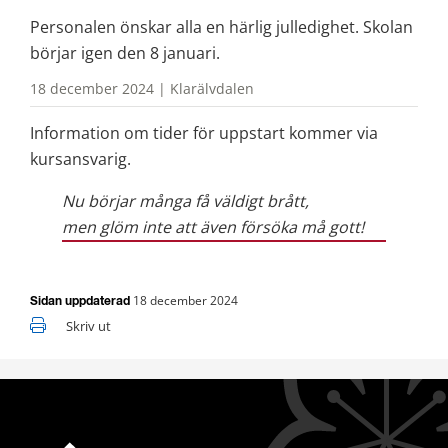
Personalen önskar alla en härlig julledighet. Skolan 
börjar igen den 8 januari.
18 december 2024 | Klarälvdalen
Information om tider för uppstart kommer via 
kursansvarig.
Nu börjar många få väldigt brått,
men glöm inte att även försöka må gott!
18 december 2024
Sidan uppdaterad
Skriv ut