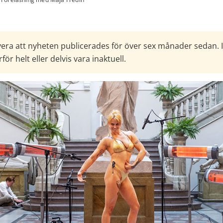
era att nyheten publicerades för över sex månader sedan. 
för helt eller delvis vara inaktuell.