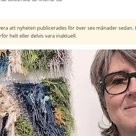
era att nyheten publicerades för över sex månader sedan. 
för helt eller delvis vara inaktuell.