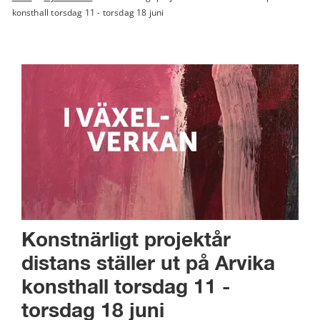
konsthall torsdag 11 - torsdag 18 juni
Konstnärligt projektår 
distans ställer ut på Arvika 
konsthall torsdag 11 - 
torsdag 18 juni