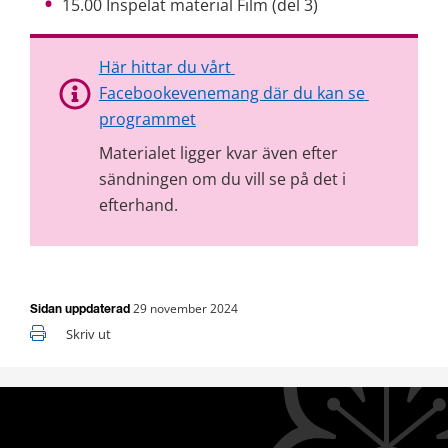
15.00 Inspelat material Film (del 3)
Här hittar du vårt 
Facebookevenemang där du kan se 
programmet
Materialet ligger kvar även efter 
sändningen om du vill se på det i 
efterhand.
29 november 2024
Sidan uppdaterad
Skriv ut