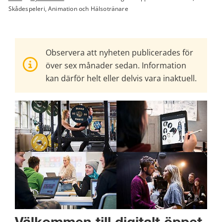
Skådespeleri, Animation och Hälsotränare
Observera att nyheten publicerades för
över sex månader sedan. Information
kan därför helt eller delvis vara inaktuell.