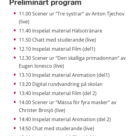
Preliminärt program
11.00 Scener ur “Tre systrar” av Anton Tjechov 
(live)
11.40 Inspelat material Hälsotränare
11.50 Chatt med studerande (live)
12.10 Inspelat material Film (del1)
12.30 Scener ur “Den skalliga primadonnan” av 
Eugen Ionesco (live)
13.10 Inspelat material Animation (del1)
13:20 Digital rundvandring på skolan
13:40 Inspelat material Film (del 2)
14.00 Scener ur “Mässa för fyra masker” av 
Christer Brosjö (live)
14:40 Inspelat material Animation (del 2)
14:50 Chat med studerande (live)