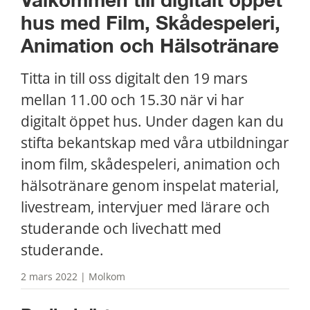
Välkommen till digitalt öppet 
hus med Film, Skådespeleri, 
Animation och Hälsotränare
Titta in till oss digitalt den 19 mars 
mellan 11.00 och 15.30 när vi har 
digitalt öppet hus. Under dagen kan du 
stifta bekantskap med våra utbildningar 
inom film, skådespeleri, animation och 
hälsotränare genom inspelat material, 
livestream, intervjuer med lärare och 
studerande och livechatt med 
studerande.
2 mars 2022 | Molkom