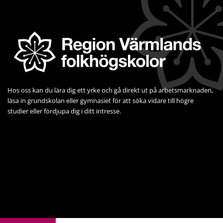
Hos oss kan du lära dig ett yrke och gå direkt ut på arbets­marknaden, 
läsa in grundskolan eller gymnasiet för att söka vidare till högre 
studier eller fördjupa dig i ditt intresse.