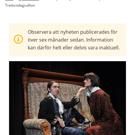
Trettondagsafton
Observera att nyheten publicerades för
över sex månader sedan. Information
kan därför helt eller delvis vara inaktuell.