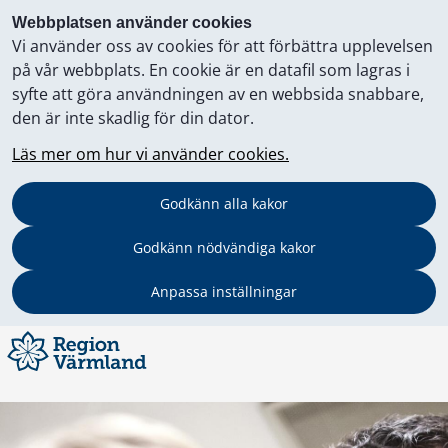
Webbplatsen använder cookies
Vi använder oss av cookies för att förbättra upplevelsen
på vår webbplats. En cookie är en datafil som lagras i
syfte att göra användningen av en webbsida snabbare,
den är inte skadlig för din dator.
Läs mer om hur vi använder cookies.
Godkänn alla kakor
Godkänn nödvändiga kakor
Anpassa inställningar