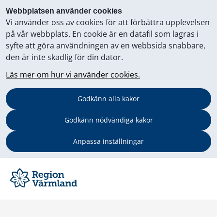
Webbplatsen använder cookies
Vi använder oss av cookies för att förbättra upplevelsen
på vår webbplats. En cookie är en datafil som lagras i
syfte att göra användningen av en webbsida snabbare,
den är inte skadlig för din dator.
Läs mer om hur vi använder cookies.
Godkänn alla kakor
Godkänn nödvändiga kakor
Anpassa inställningar