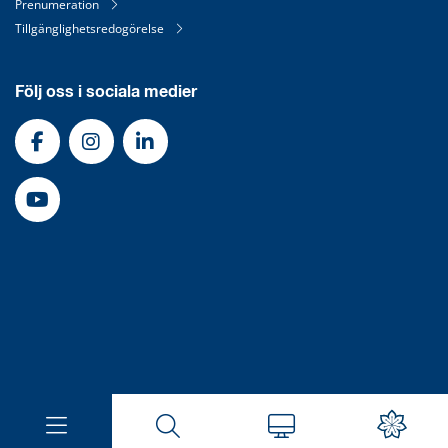
Prenumeration
Tillgänglighetsredogörelse
Följ oss i sociala medier