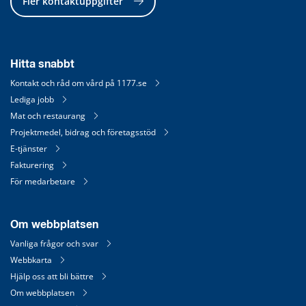
Fler kontaktuppgifter
Hitta snabbt
Kontakt och råd om vård på 1177.se
Lediga jobb
Mat och restaurang
Projektmedel, bidrag och företagsstöd
E-tjänster
Fakturering
För medarbetare
Om webbplatsen
Vanliga frågor och svar
Webbkarta
Hjälp oss att bli bättre
Om webbplatsen