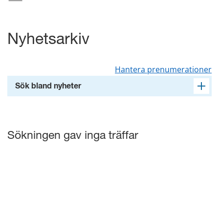
Nyhetsarkiv
Hantera prenumerationer
Sök bland nyheter
Sökningen gav inga träffar