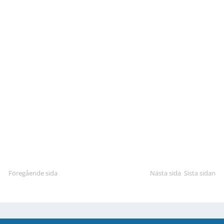
Föregående sida
Nästa sida
Sista sidan