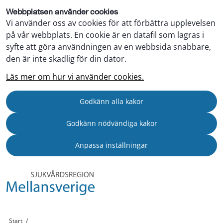
Webbplatsen använder cookies
Vi använder oss av cookies för att förbättra upplevelsen
på vår webbplats. En cookie är en datafil som lagras i
syfte att göra användningen av en webbsida snabbare,
den är inte skadlig för din dator.
Läs mer om hur vi använder cookies.
Godkänn alla kakor
Godkänn nödvändiga kakor
Anpassa inställningar
Start
/