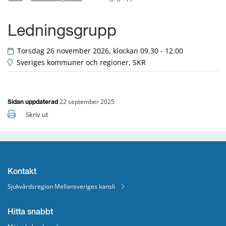
Ledningsgrupp
 Torsdag 26 november 2026, klockan 09.30 - 12.00
 Sveriges kommuner och regioner, SKR
22 september 2025
Sidan uppdaterad
Skriv ut
Kontakt
Sjukvårdsregion Mellansveriges kansli
Hitta snabbt