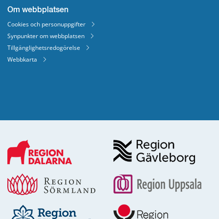
Om webbplatsen
Cookies och personuppgifter
Synpunkter om webbplatsen
Tillgänglighetsredogörelse
Webbkarta