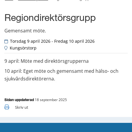
Regiondirektörsgrupp
Gemensamt möte.
 Torsdag 9 april 2026 - Fredag 10 april 2026
 Kungsörstorp
9 april: Möte med direktörsgrupperna
10 april: Eget möte och gemensamt med hälso- och 
sjukvårdsdirektörerna.
18 september 2025
Sidan uppdaterad
Skriv ut