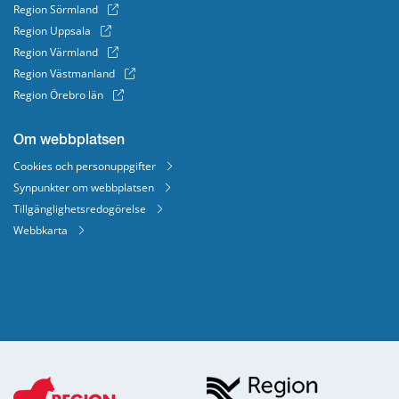
Region Sörmland
Region Uppsala
Region Värmland
Region Västmanland
Region Örebro län
Om webbplatsen
Cookies och personuppgifter
Synpunkter om webbplatsen
Tillgänglighetsredogörelse
Webbkarta