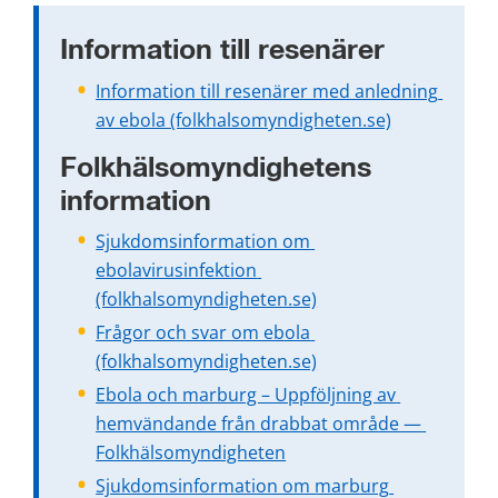
Information till resenärer
Information till resenärer med anledning 
av ebola (folkhalsomyndigheten.se)
Folkhälsomyndighetens 
information
Sjukdomsinformation om 
ebolavirusinfektion 
(folkhalsomyndigheten.se)
Frågor och svar om ebola 
(folkhalsomyndigheten.se)
Ebola och marburg – Uppföljning av 
hemvändande från drabbat område — 
Folkhälsomyndigheten
Sjukdomsinformation om marburg 